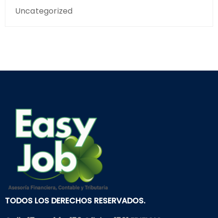
Uncategorized
TODOS LOS DERECHOS RESERVADOS.