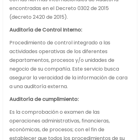
encontradas en el Decreto 0302 de 2015
(decreto 2420 de 2015).
Auditoría de Control Interno:
Procedimiento de control integrado a las
actividades operativas de los diferentes
departamentos, procesos y/o unidades de
negocio de su compañía. Este servicio busca
asegurar la veracidad de la información de cara
a una auditoría externa.
Auditoría de cumplimiento:
Es la comprobación o examen de las
operaciones administrativas, financieras,
económicas, de procesos; con el fin de
establecer que todos los procedimientos de su