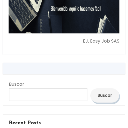
EJ, Easy Job SAS
Buscar
Buscar
Recent Posts