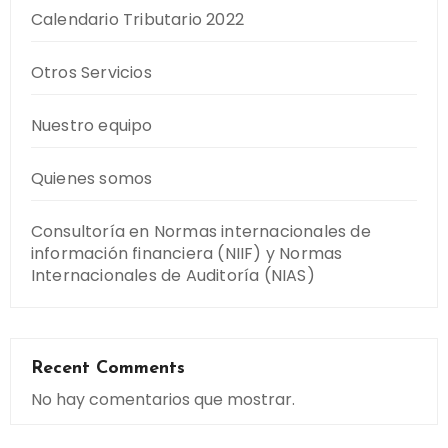
Calendario Tributario 2022
Otros Servicios
Nuestro equipo
Quienes somos
Consultoría en Normas internacionales de
información financiera (NIIF) y Normas
Internacionales de Auditoría (NIAS)
Recent Comments
No hay comentarios que mostrar.