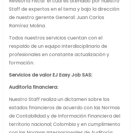
Revisoría Fiscal el cual es atendido por nuestro
Staff de expertos en el tema y bajo la dirección
de nuestro gerente General: Juan Carlos
Ramírez Molina.
Todos nuestros servicios cuentan con el
respaldo de un equipo interdisciplinario de
profesionales en constante actualización y
formación.
Servicios de valor EJ Easy Job SAS:
Auditoría financiera:
Nuestro Staff realiza un dictamen sobre los
estados financieros de acuerdo con las Normas
de Contabilidad y de Información Financiera del
territorio nacional; Colombia y en cumplimiento
con las Normas Internacionales de Auditoría