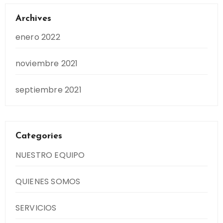
Archives
enero 2022
noviembre 2021
septiembre 2021
Categories
NUESTRO EQUIPO
QUIENES SOMOS
SERVICIOS