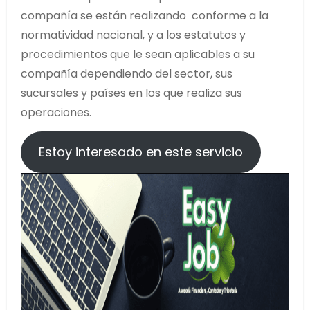
compañía se están realizando conforme a la
normatividad nacional, y a los estatutos y
procedimientos que le sean aplicables a su
compañía dependiendo del sector, sus
sucursales y países en los que realiza sus
operaciones.
Estoy interesado en este servicio